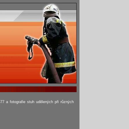
77 a fotografie stuh udělených při různých