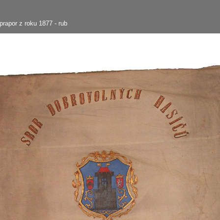
 prapor z roku 1877 - rub