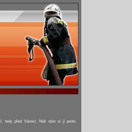
, tedy před Vánoci. Náš sbor si ji proto